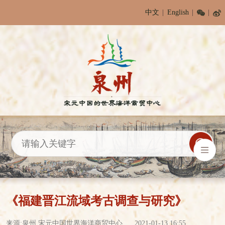
中文
English
《福建晋江流域考古调查与研究》
来源:泉州 宋元中国世界海洋商贸中心
2021-01-13 16:55