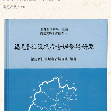
浏览次数：
391