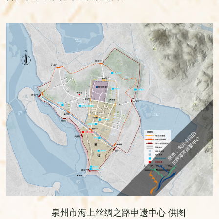
泉州市海上丝绸之路申遗中心 供图