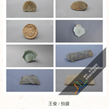
王俊 / 拍摄