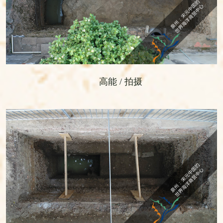
高能 / 拍摄