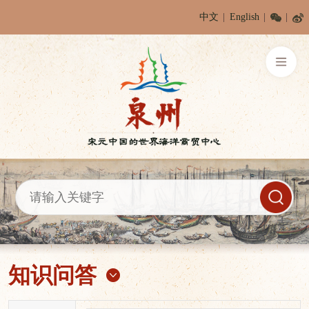
中文
English
知识问答